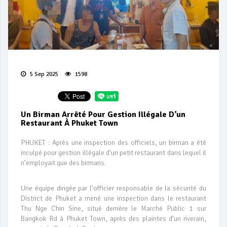
5 Sep 2025
1598
Un Birman Arrêté Pour Gestion Illégale D’un
Restaurant À Phuket Town
PHUKET : Après une inspection des officiels, un birman a été
inculpé pour gestion illégale d’un petit restaurant dans lequel il
n’employait que des birmans.
Une équipe dirigée par l’officier responsable de la sécurité du
District de Phuket a mené une inspection dans le restaurant
Thu Nge Chin Sine, situé derrière le Marché Public 1 sur
Bangkok Rd à Phuket Town, après des plaintes d’un riverain,