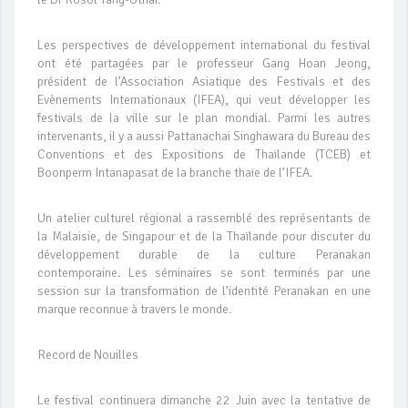
Les perspectives de développement international du festival
ont été partagées par le professeur Gang Hoan Jeong,
président de l’Association Asiatique des Festivals et des
Evènements Internationaux (IFEA), qui veut développer les
festivals de la ville sur le plan mondial. Parmi les autres
intervenants, il y a aussi Pattanachai Singhawara du Bureau des
Conventions et des Expositions de Thaïlande (TCEB) et
Boonperm Intanapasat de la branche thaïe de l’IFEA.
Un atelier culturel régional a rassemblé des représentants de
la Malaisie, de Singapour et de la Thaïlande pour discuter du
développement durable de la culture Peranakan
contemporaine. Les séminaires se sont terminés par une
session sur la transformation de l’identité Peranakan en une
marque reconnue à travers le monde.
Record de Nouilles
Le festival continuera dimanche 22 Juin avec la tentative de