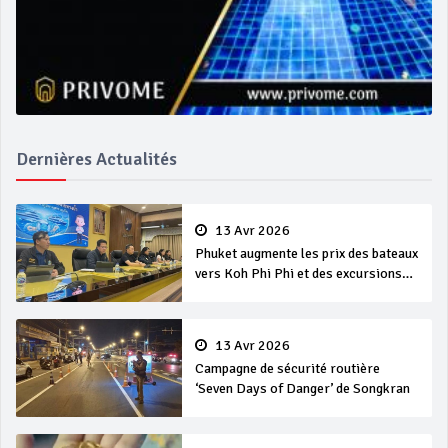
Dernières Actualités
13 Avr 2026
Phuket augmente les prix des bateaux
vers Koh Phi Phi et des excursions
en mer
13 Avr 2026
Campagne de sécurité routière
‘Seven Days of Danger’ de Songkran