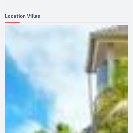
Location Villas