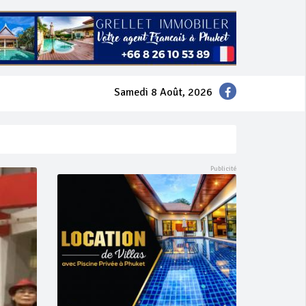
Samedi 8 Août, 2026
mer