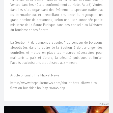
Ventes dans les hôtels conformément au Hotel Act; 5) Ventes
dans les sites organisant des évènements spéciaux nationaux
ou internationaux et accueillant des activités regroupant un
grand nombre de personnes, selon une liste annoncée par le
ministère de la Santé Publique dans ses conseils au Ministère
du Tourisme et des Sports.
La Section 4 de l’annonce stipule, “ Le vendeur de boissons
alcoolisées dans le cadre de la Section 3 doit arranger des
contrôles et mettre en place les mesures nécessaires pour
maintenir la paix et l’ordre, la sécurité publique, et limiter
l’accès aux boissons alcoolisées aux mineurs.
Article original : The Phuket News
https://www.thephuketnews.com/phuket-bars-allowed-to-
flow-on-buddhist-holiday-96845.php