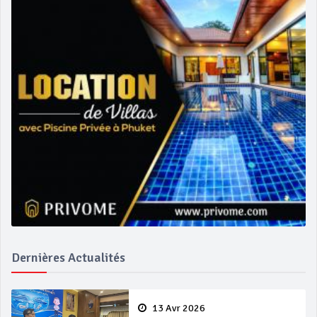
Dernières Actualités
13 Avr 2026