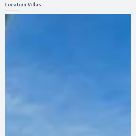
Location Villas